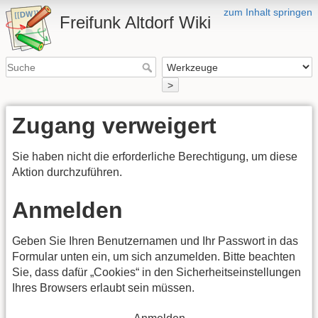
zum Inhalt springen
Freifunk Altdorf Wiki
>
Zugang verweigert
Sie haben nicht die erforderliche Berechtigung, um diese
Aktion durchzuführen.
Anmelden
Geben Sie Ihren Benutzernamen und Ihr Passwort in das
Formular unten ein, um sich anzumelden. Bitte beachten
Sie, dass dafür „Cookies“ in den Sicherheitseinstellungen
Ihres Browsers erlaubt sein müssen.