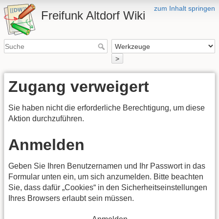
zum Inhalt springen
Freifunk Altdorf Wiki
>
Zugang verweigert
Sie haben nicht die erforderliche Berechtigung, um diese
Aktion durchzuführen.
Anmelden
Geben Sie Ihren Benutzernamen und Ihr Passwort in das
Formular unten ein, um sich anzumelden. Bitte beachten
Sie, dass dafür „Cookies“ in den Sicherheitseinstellungen
Ihres Browsers erlaubt sein müssen.