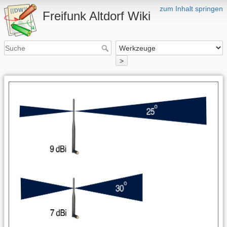
zum Inhalt springen
Freifunk Altdorf Wiki
>